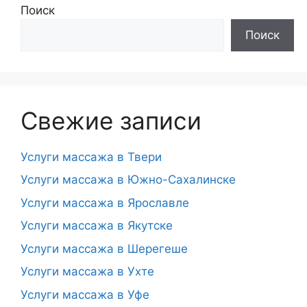
Поиск
Поиск
Свежие записи
Услуги массажа в Твери
Услуги массажа в Южно-Сахалинске
Услуги массажа в Ярославле
Услуги массажа в Якутске
Услуги массажа в Шерегеше
Услуги массажа в Ухте
Услуги массажа в Уфе