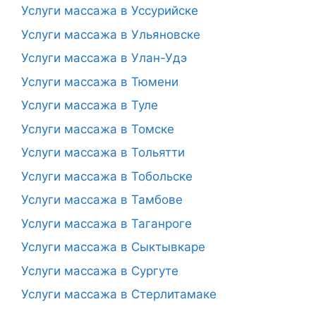
Услуги массажа в Уссурийске
Услуги массажа в Ульяновске
Услуги массажа в Улан-Удэ
Услуги массажа в Тюмени
Услуги массажа в Туле
Услуги массажа в Томске
Услуги массажа в Тольятти
Услуги массажа в Тобольске
Услуги массажа в Тамбове
Услуги массажа в Таганроге
Услуги массажа в Сыктывкаре
Услуги массажа в Сургуте
Услуги массажа в Стерлитамаке