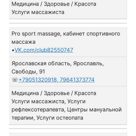
Медицина / Здоровье / Красота
Услуги массажиста
Pro sport massage, кабинет спортивного
массажа
•
VK.com/club82550747
Ярославская область, Ярославль,
Свободы, 91
☏
+79051320918, 79641373774
Медицина / Здоровье / Красота
Услуги массажиста, Услуги
рефлексотерапевта, Центры мануальной
терапии, Услуги остеопата