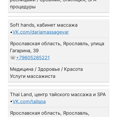
процедуры
Soft hands, кабинет массажа
•
VK.com/dariamassageyar
Ярославская область, Ярославль, улица
Гагарина, 39
☏
+79605285221
Медицина / Здоровье / Красота
Услуги массажиста
Thai Land, центр тайского массажа и SPA
•
VK.com/tailspa
Ярославская область, Ярославль,