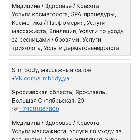
Медицина / Здоровье / Красота
Услуги косметолога, SPA-процедуры,
Косметика / Парфюмерия, Услуги
массажиста, Эпиляция, Услуги по уходу
за ресницами / бровями, Услуги
трихолога, Услуги дерматовенеролога
Slim Body, массажный салон
•
VK.com/slimbody_yar
Ярославская область, Ярославль,
Большая Октябрьская, 29
☏
+79991087800
Медицина / Здоровье / Красота
Услуги массажиста, Услуги по уходу за
ресницами / бровями, Эпиляция, SPA-