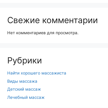
Свежие комментарии
Нет комментариев для просмотра.
Рубрики
Hайти хорошего массажиста
Виды массажа
Детский массаж
Лечебный массаж