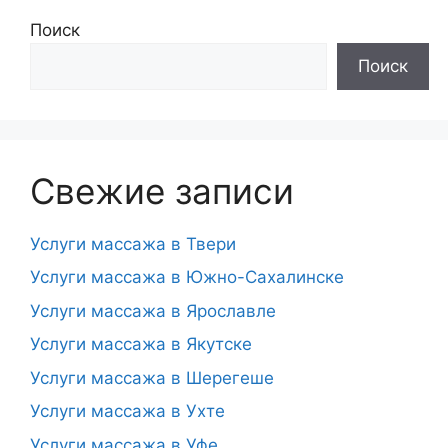
Поиск
Поиск
Свежие записи
Услуги массажа в Твери
Услуги массажа в Южно-Сахалинске
Услуги массажа в Ярославле
Услуги массажа в Якутске
Услуги массажа в Шерегеше
Услуги массажа в Ухте
Услуги массажа в Уфе