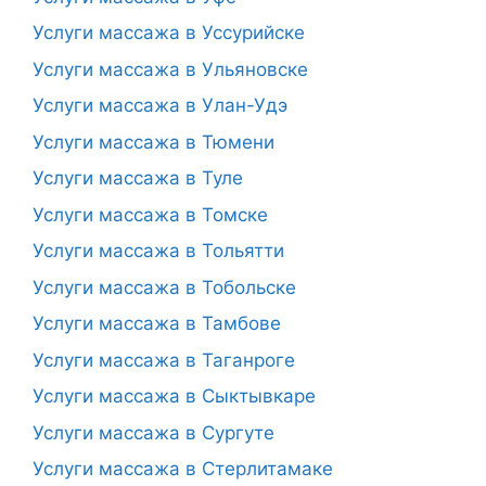
Услуги массажа в Уссурийске
Услуги массажа в Ульяновске
Услуги массажа в Улан-Удэ
Услуги массажа в Тюмени
Услуги массажа в Туле
Услуги массажа в Томске
Услуги массажа в Тольятти
Услуги массажа в Тобольске
Услуги массажа в Тамбове
Услуги массажа в Таганроге
Услуги массажа в Сыктывкаре
Услуги массажа в Сургуте
Услуги массажа в Стерлитамаке