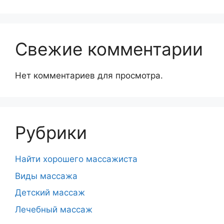
Свежие комментарии
Нет комментариев для просмотра.
Рубрики
Hайти хорошего массажиста
Виды массажа
Детский массаж
Лечебный массаж