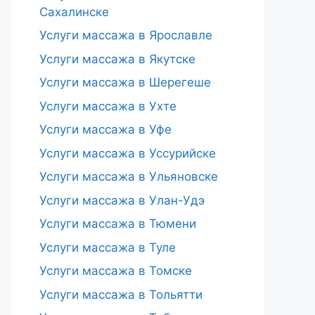
Сахалинске
Услуги массажа в Ярославле
Услуги массажа в Якутске
Услуги массажа в Шерегеше
Услуги массажа в Ухте
Услуги массажа в Уфе
Услуги массажа в Уссурийске
Услуги массажа в Ульяновске
Услуги массажа в Улан-Удэ
Услуги массажа в Тюмени
Услуги массажа в Туле
Услуги массажа в Томске
Услуги массажа в Тольятти