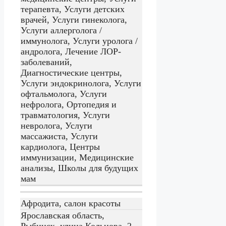
терапевта, Услуги детских
врачей, Услуги гинеколога,
Услуги аллерголога /
иммунолога, Услуги уролога /
андролога, Лечение ЛОР-
заболеваний,
Диагностические центры,
Услуги эндокринолога, Услуги
офтальмолога, Услуги
нефролога, Ортопедия и
травматология, Услуги
невролога, Услуги
массажиста, Услуги
кардиолога, Центры
иммунизации, Медицинские
анализы, Школы для будущих
мам
Афродита, салон красоты
Ярославская область,
Рыбинск, улица Кольцова, 2