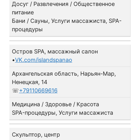
Досуг / Развлечения / Общественное
питание
Бани / Сауны, Услуги массажиста, SPA-
процедуры
Остров SPA, массажный салон
•
VK.com/islandspanao
Архангельская область, Нарьян-Мар,
Ненецкая, 14
☏
+79110669616
Медицина / Здоровье / Красота
SPA-процедуры, Услуги массажиста
Скульптор, центр